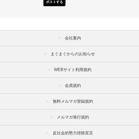
ポストする
会社案内
まぐまぐからのお知らせ
WEBサイト利用規約
会員規約
無料メルマガ登録規約
メルマガ発行規約
反社会的勢力排除宣言