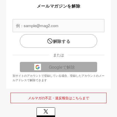
メールマガジンを解除
解除する
または
Googleで解除
別サイトのアカウントで登録している場合、登録したアカウントのメー
ルアドレスで解除できます
メルマガの不正・違反報告はこちらまで