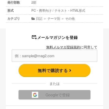
発行部数
2部
形式
PC・携帯向け / テキスト・HTML形式
カテゴリ
日記 ＞ テーマ別 ＞ その他
メールマガジンを登録
無料メルマガ登録規約
に同意して
無料で購読する
または
Googleで登録