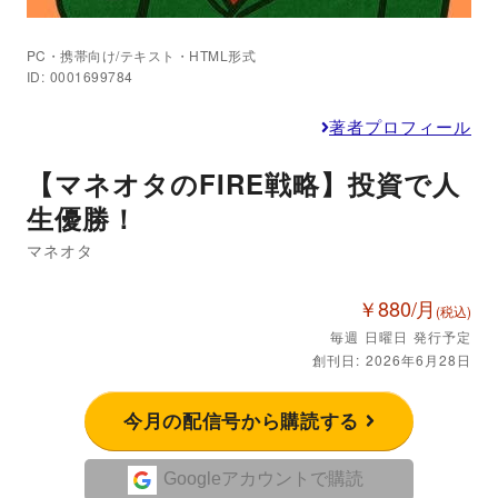
PC・携帯向け/テキスト・HTML形式
ID: 0001699784
著者プロフィール
【マネオタのFIRE戦略】投資で人
生優勝！
マネオタ
￥880/月
(税込)
毎週 日曜日 発行予定
創刊日: 2026年6月28日
今月の配信号から購読する
Googleアカウントで購読