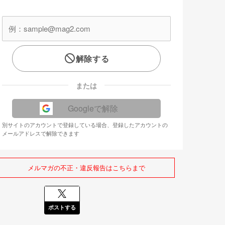
解除する
または
Googleで解除
別サイトのアカウントで登録している場合、登録したアカウントの
メールアドレスで解除できます
メルマガの不正・違反報告はこちらまで
ポストする