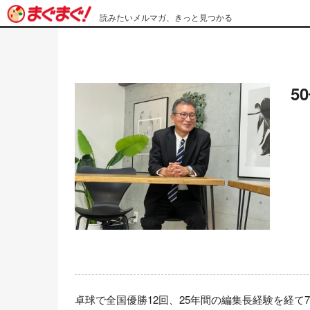
読みたいメルマガ、きっと見つかる
5
卓球で全国優勝12回、25年間の編集長経験を経て