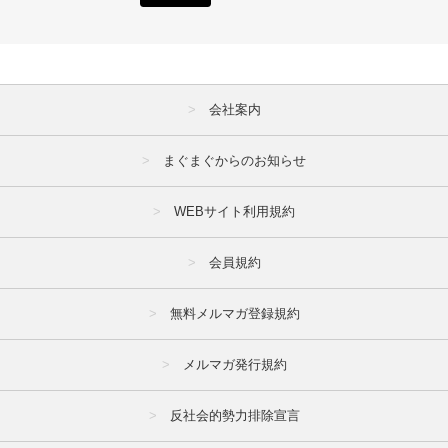
会社案内
まぐまぐからのお知らせ
WEBサイト利用規約
会員規約
無料メルマガ登録規約
メルマガ発行規約
反社会的勢力排除宣言