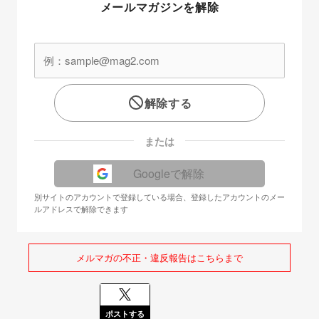
メールマガジンを解除
解除する
または
Googleで解除
別サイトのアカウントで登録している場合、登録したアカウントのメー
ルアドレスで解除できます
メルマガの不正・違反報告はこちらまで
ポストする