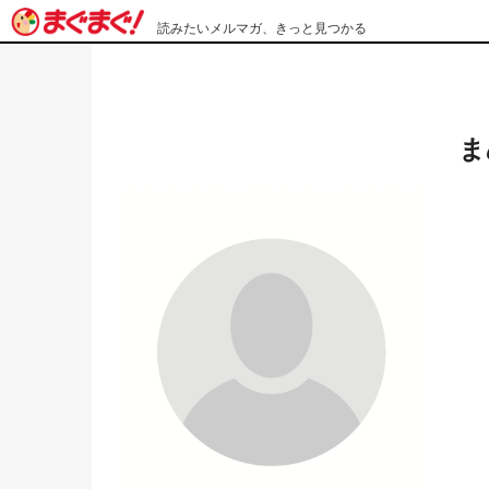
読みたいメルマガ、きっと見つかる
ま