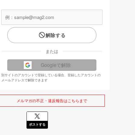
解除する
または
Googleで解除
別サイトのアカウントで登録している場合、登録したアカウントの
メールアドレスで解除できます
メルマガの不正・違反報告はこちらまで
ポストする