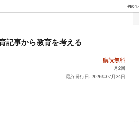
初めて
育記事から教育を考える
購読無料
月2回
最終発行日: 2026年07月24日