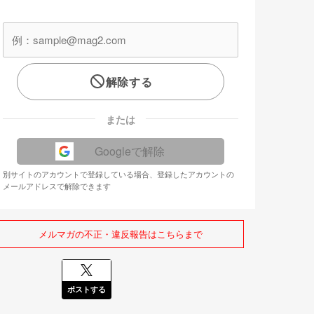
解除する
または
Googleで解除
別サイトのアカウントで登録している場合、登録したアカウントの
メールアドレスで解除できます
メルマガの不正・違反報告はこちらまで
ポストする