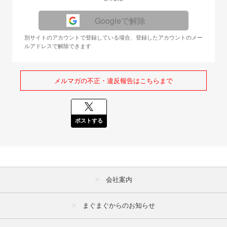
Googleで解除
別サイトのアカウントで登録している場合、登録したアカウントのメー
ルアドレスで解除できます
メルマガの不正・違反報告はこちらまで
ポストする
会社案内
まぐまぐからのお知らせ