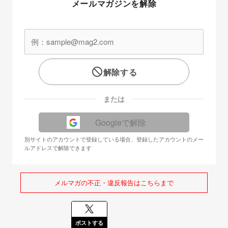
メールマガジンを解除
解除する
または
Googleで解除
別サイトのアカウントで登録している場合、登録したアカウントのメー
ルアドレスで解除できます
メルマガの不正・違反報告はこちらまで
ポストする