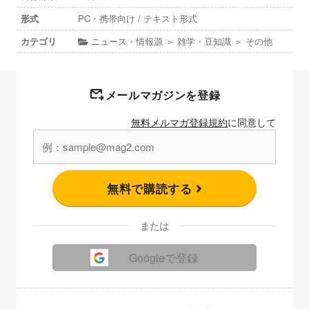
形式
PC・携帯向け / テキスト形式
カテゴリ
ニュース・情報源 ＞ 雑学・豆知識 ＞ その他
メールマガジンを登録
無料メルマガ登録規約
に同意して
無料で購読する
または
Googleで登録