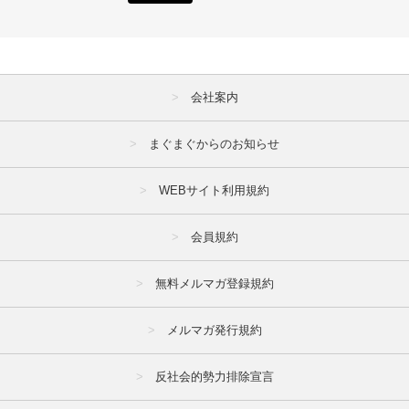
会社案内
まぐまぐからのお知らせ
WEBサイト利用規約
会員規約
無料メルマガ登録規約
メルマガ発行規約
反社会的勢力排除宣言