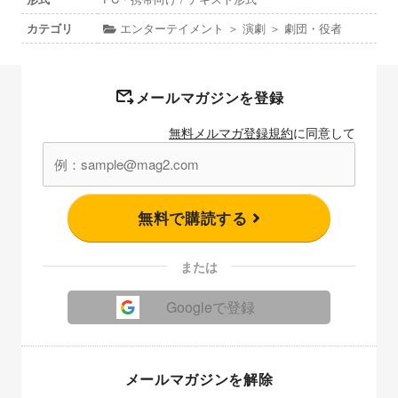
カテゴリ
エンターテイメント ＞ 演劇 ＞ 劇団・役者
メールマガジンを登録
無料メルマガ登録規約
に同意して
無料で購読する
または
Googleで登録
メールマガジンを解除