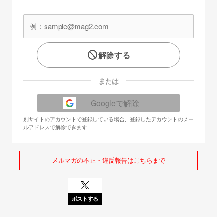
解除する
または
Googleで解除
別サイトのアカウントで登録している場合、登録したアカウントのメー
ルアドレスで解除できます
メルマガの不正・違反報告はこちらまで
ポストする