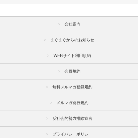
会社案内
まぐまぐからのお知らせ
WEBサイト利用規約
会員規約
無料メルマガ登録規約
メルマガ発行規約
反社会的勢力排除宣言
プライバシーポリシー