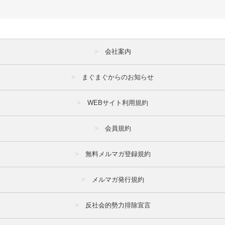
会社案内
まぐまぐからのお知らせ
WEBサイト利用規約
会員規約
無料メルマガ登録規約
メルマガ発行規約
反社会的勢力排除宣言