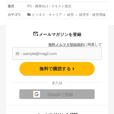
形式
PC・携帯向け / テキスト形式
カテゴリ
ビジネス・キャリア ＞ 経営 ＞ 経営学・経営理論
メールマガジンを登録
無料メルマガ登録規約
に同意して
無料で購読する
または
Googleで登録