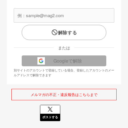
解除する
または
Googleで解除
別サイトのアカウントで登録している場合、登録したアカウントのメー
ルアドレスで解除できます
メルマガの不正・違反報告はこちらまで
ポストする