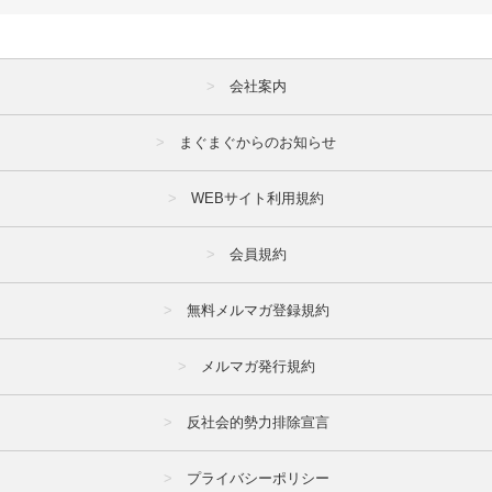
会社案内
まぐまぐからのお知らせ
WEBサイト利用規約
会員規約
無料メルマガ登録規約
メルマガ発行規約
反社会的勢力排除宣言
プライバシーポリシー