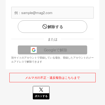
解除する
または
Googleで解除
別サイトのアカウントで登録している場合、登録したアカウントのメー
ルアドレスで解除できます
メルマガの不正・違反報告はこちらまで
ポストする