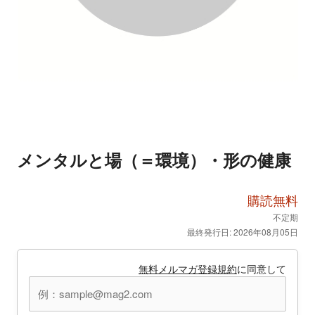
メンタルと場（＝環境）・形の健康
購読無料
不定期
最終発行日: 2026年08月05日
無料メルマガ登録規約
に同意して