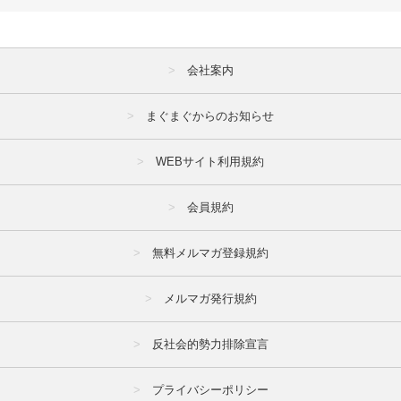
会社案内
まぐまぐからのお知らせ
WEBサイト利用規約
会員規約
無料メルマガ登録規約
メルマガ発行規約
反社会的勢力排除宣言
プライバシーポリシー