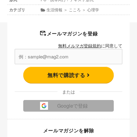
カテゴリ
生活情報 ＞ こころ ＞ 心理学
メールマガジンを登録
無料メルマガ登録規約
に同意して
無料で購読する
または
Googleで登録
メールマガジンを解除