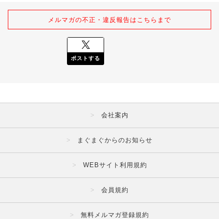
メルマガの不正・違反報告はこちらまで
ポストする
会社案内
まぐまぐからのお知らせ
WEBサイト利用規約
会員規約
無料メルマガ登録規約