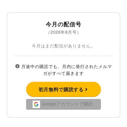
今月の配信号
（2026年8月号）
今月はまだ配信がありません。
月途中の購読でも、月内に発行されたメルマ
ガがすべて届きます
初月無料で購読する
Googleアカウントで購読