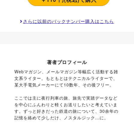
さらに以前のバックナンバー購入はこちら
著者プロフィール
Webマガジン、メールマガジン等幅広く活動する雑
文系ライター。もともとはテクニカルライターで、
某大手電気メーカーにて10数年、その後フリー。
ここでは主に夜行列車の旅、旅先で実踏データなど
を中心にふんわりと軽くお送りしたいと考えていま
す。ずっと好きだった鉄道の旅について、30余年の
記憶を絡めて少しだけ、ノスタルジック...に。