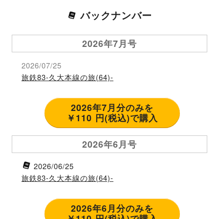
バックナンバー
2026年7月号
2026/07/25
旅鉄83-久大本線の旅(64)-
2026年7月分のみを
￥110 円(税込)で購入
2026年6月号
2026/06/25
旅鉄83-久大本線の旅(64)-
2026年6月分のみを
￥110 円(税込)で購入