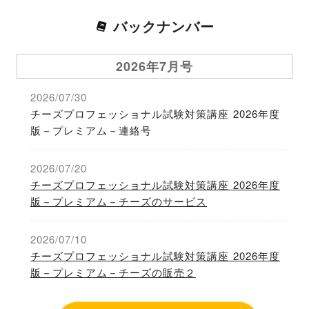
バックナンバー
2026年7月号
2026/07/30
チーズプロフェッショナル試験対策講座 2026年度
版－プレミアム－連絡号
2026/07/20
チーズプロフェッショナル試験対策講座 2026年度
版－プレミアム－チーズのサービス
2026/07/10
チーズプロフェッショナル試験対策講座 2026年度
版－プレミアム－チーズの販売２