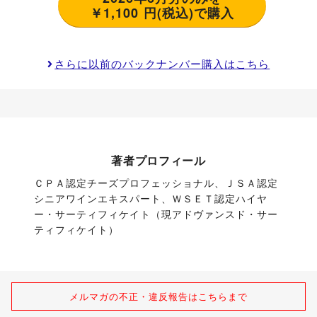
￥1,100 円(税込)で購入
さらに以前のバックナンバー購入はこちら
著者プロフィール
ＣＰＡ認定チーズプロフェッショナル、ＪＳＡ認定
シニアワインエキスパート、ＷＳＥＴ認定ハイヤ
ー・サーティフィケイト（現アドヴァンスド・サー
ティフィケイト）
メルマガの不正・違反報告はこちらまで