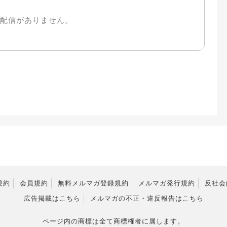
配信がありません。
規約
会員規約
無料メルマガ登録規約
メルマガ発行規約
反社会
広告掲載はこちら
メルマガの不正・違反報告はこちら
ページ内の商標は全て商標権者に属します。