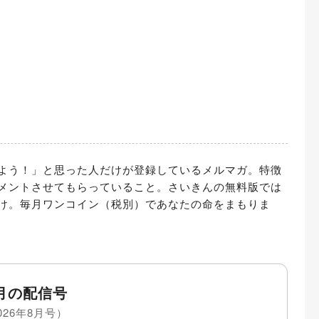
よう！」と思った人だけが登録しているメルマガ。特徴
メントさせてもらっていること。さいきんの無料版では
け。毎月ワンコイン（税別）であなたの命をまもりま
月の配信号
026年8月号）