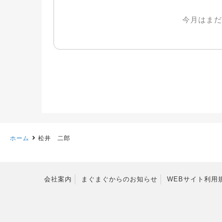
今月はまだ
ホーム
松井 二郎
会社案内
まぐまぐからのお知らせ
WEBサイト利用