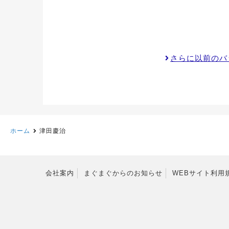
さらに以前のバ
ホーム
津田慶治
会社案内
まぐまぐからのお知らせ
WEBサイト利用