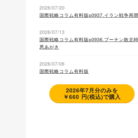
2026/07/20
国際戦略コラム有料版p0937.イラン戦争再
2026/07/13
国際戦略コラム有料版p0936.プーチン敗北
悪あがき
2026/07/06
国際戦略コラム有料版
2026年7月分のみを
￥660 円(税込)で購入