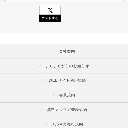
ポストする
会社案内
まぐまぐからのお知らせ
WEBサイト利用規約
会員規約
無料メルマガ登録規約
メルマガ発行規約