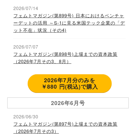
2026/07/14
フェムトマガジン(第899号) 日本におけるベンチャ
ーデットの活用 ～S-1に見る米国テック企業の「デ
ット不在」状況（その4)
2026/07/07
フェムトマガジン(第898号)上場までの資本政策
（2026年7月その3、8月）
2026年7月分のみを
￥880 円(税込)で購入
2026年6月号
2026/06/30
フェムトマガジン(第897号)上場までの資本政策
（2026年7月その3）