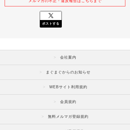
メルマガの不正・違反報告はこちらまで
ポストする
会社案内
まぐまぐからのお知らせ
WEBサイト利用規約
会員規約
無料メルマガ登録規約