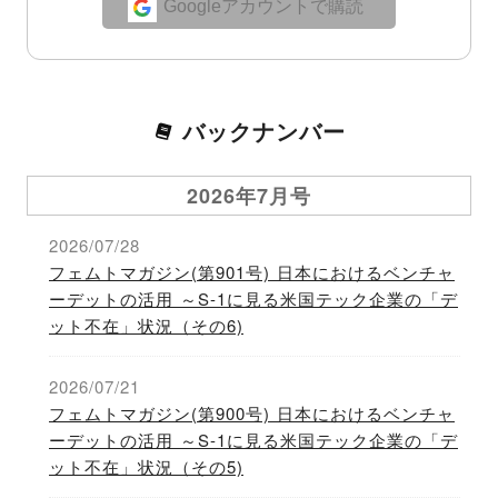
Googleアカウントで購読
バックナンバー
2026年7月号
2026/07/28
フェムトマガジン(第901号) 日本におけるベンチャ
ーデットの活用 ～S-1に見る米国テック企業の「デ
ット不在」状況（その6)
2026/07/21
フェムトマガジン(第900号) 日本におけるベンチャ
ーデットの活用 ～S-1に見る米国テック企業の「デ
ット不在」状況（その5)