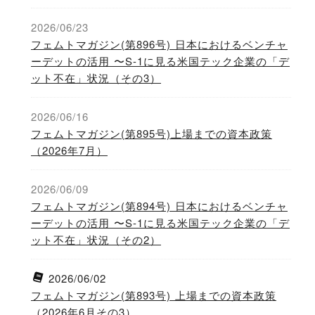
2026/06/23
フェムトマガジン(第896号) 日本におけるベンチャ
ーデットの活用 〜S-1に見る米国テック企業の「デ
ット不在」状況（その3）
2026/06/16
フェムトマガジン(第895号)上場までの資本政策
（2026年7月）
2026/06/09
フェムトマガジン(第894号) 日本におけるベンチャ
ーデットの活用 〜S-1に見る米国テック企業の「デ
ット不在」状況（その2）
2026/06/02
フェムトマガジン(第893号) 上場までの資本政策
（2026年6月その3）