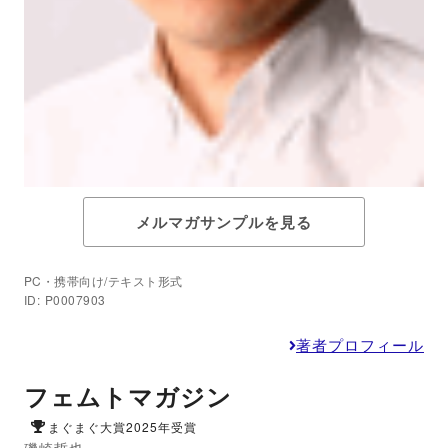
メルマガサンプルを見る
PC・携帯向け/テキスト形式
ID: P0007903
著者プロフィール
フェムトマガジン
まぐまぐ大賞2025年受賞
磯崎哲也