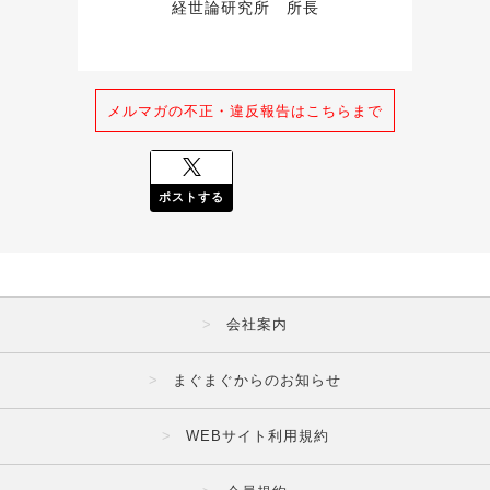
経世論研究所　所長
メルマガの不正・違反報告はこちらまで
ポストする
会社案内
まぐまぐからのお知らせ
WEBサイト利用規約