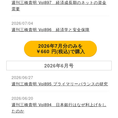
週刊三橋貴明 Vol897 経済成長期のネットの資金
需要
2026/07/04
週刊三橋貴明 Vol896 経済学と安全保障
2026年7月分のみを
￥660 円(税込)で購入
2026年6月号
2026/06/27
週刊三橋貴明 Vol895 プライマリーバランスの研究
2026/06/20
週刊三橋貴明 Vol894 日本銀行はなぜ利上げをし
たのか