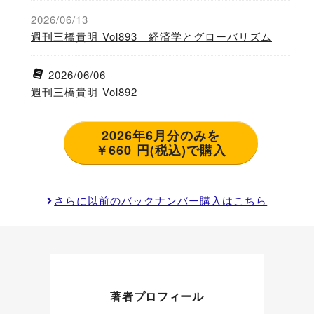
2026/06/13
週刊三橋貴明 Vol893 経済学とグローバリズム
2026/06/06
週刊三橋貴明 Vol892
2026年6月分のみを
￥660 円(税込)で購入
さらに以前のバックナンバー購入はこちら
著者プロフィール