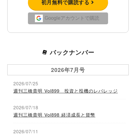
初月無料で購読する
Googleアカウントで購読
バックナンバー
2026年7月号
2026/07/25
週刊三橋貴明 Vol899 投資と投機のレバレッジ
2026/07/18
週刊三橋貴明 Vol898 経済成長と貨幣
2026/07/11