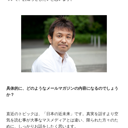
具体的に、どのようなメールマガジンの内容になるのでしょう
か？
直近のトピックは、「日本の近未来」です。真実を話すより空
気を読む事が大事なマスメディアとは違い、限られた方々のた
めに、しっかりお話をしたく思います。