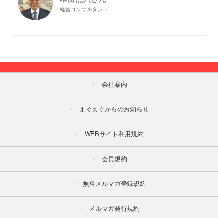
経営コンサルタント
会社案内
まぐまぐからのお知らせ
WEBサイト利用規約
会員規約
無料メルマガ登録規約
メルマガ発行規約