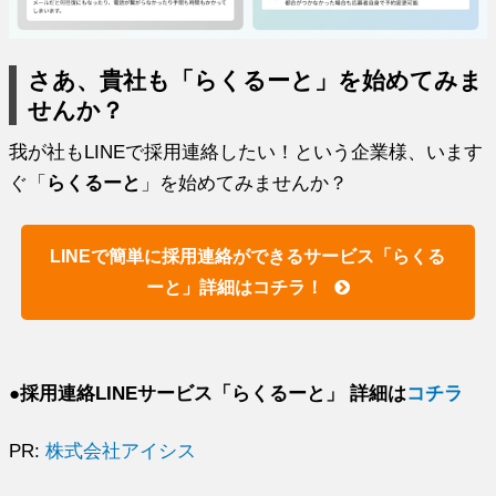
さあ、貴社も「らくるーと」を始めてみま
せんか？
我が社もLINEで採用連絡したい！という企業様、います
ぐ「
らくるーと
」を始めてみませんか？
LINEで簡単に採用連絡ができるサービス「らくる
ーと」詳細はコチラ！
●
採用連絡LINEサービス
「らくるーと」 詳細は
コチラ
PR:
株式会社アイシス