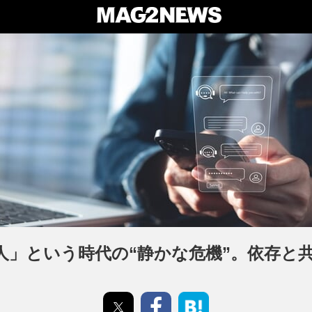
友人」という時代の“静かな危機”。依存と