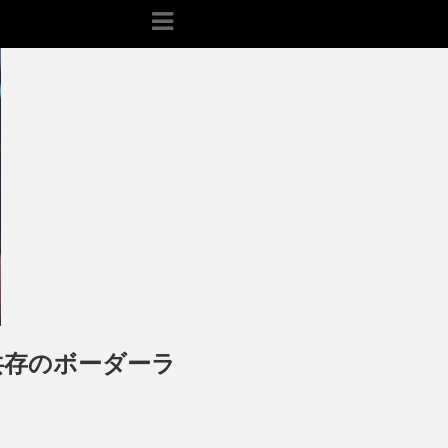
共存のボーダーラ