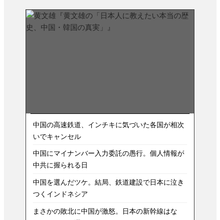
中国の高速鉄道、インチキに気づいた各国が相次
いでキャンセル
中国にマイナンバー入力委託の愚行。個人情報が
中共に握られる日
中国を選んだツケ。結局、鉄道建設で日本に泣き
つくインドネシア
まさかの敗北に中国が激怒。日本の新幹線はな