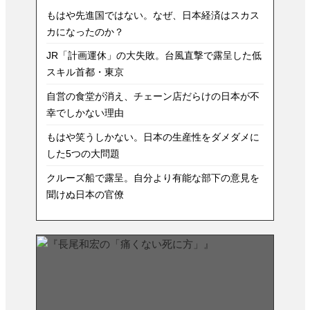
もはや先進国ではない。なぜ、日本経済はスカス
カになったのか？
JR「計画運休」の大失敗。台風直撃で露呈した低
スキル首都・東京
自営の食堂が消え、チェーン店だらけの日本が不
幸でしかない理由
もはや笑うしかない。日本の生産性をダメダメに
した5つの大問題
クルーズ船で露呈。自分より有能な部下の意見を
聞けぬ日本の官僚