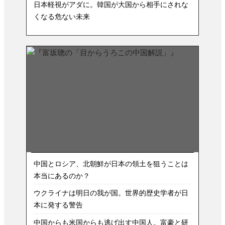
日本軽視がアダに。韓国が大国から相手にされな
くなる危ない未来
中国とロシア、北朝鮮が日本の領土を狙うことは
本当にあるのか？
ウクライナは明日の我が国。世界的歴史学者が日
本に発する警告
中国からも米国からも逃げ出す中国人。富豪と研