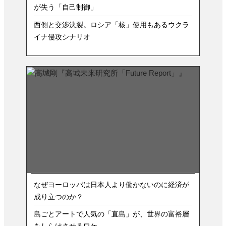
が失う「自己制御」
西側と交渉決裂。ロシア「核」使用もあるウクラ
イナ侵攻シナリオ
なぜヨーロッパは日本人より働かないのに経済が
成り立つのか？
島ごとアートで人気の「直島」が、世界の富裕層