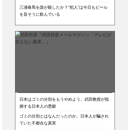
三浦春馬を誰が殺したか？“犯人”は今日もビール
を旨そうに飲んでいる
日本はゴミの分別をもうやめよう。武田教授が指
摘する日本人の悪癖
ゴミの分別とはなんだったのか。日本人が騙され
ていた不都合な真実