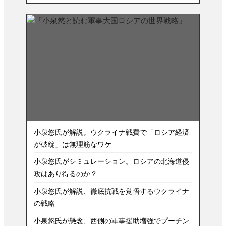
小泉悠氏が解説。ウクライナ戦費で「ロシア経済
が破綻」は無理筋なワケ
小泉悠氏がシミュレーション。ロシアの北海道侵
攻はあり得るのか？
小泉悠氏が解説、徹底抗戦を覚悟するウクライナ
の戦略
小泉悠氏が懸念、西側の軍事援助増強でプーチン