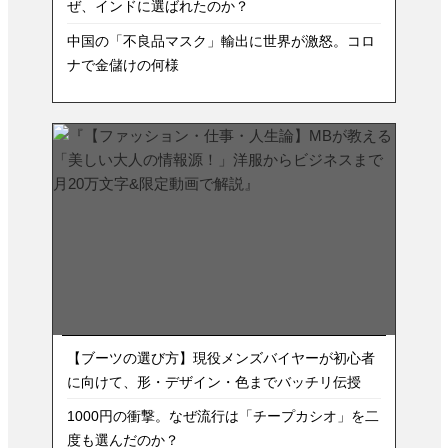
ぜ、インドに選ばれたのか？
中国の「不良品マスク」輸出に世界が激怒。コロ
ナで金儲けの何様
【ブーツの選び方】現役メンズバイヤーが初心者
に向けて、形・デザイン・色までバッチリ伝授
1000円の衝撃。なぜ流行は「チープカシオ」を二
度も選んだのか？