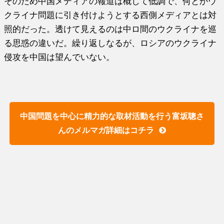
そのため中国メディアの報道は概して低調で、何とかウ
クライナ問題に引き付けようとする西側メディアとは対
照的だった。透けて見えるのは中ロ間のウクライナを巡
る思惑の違いだ。繰り返しなるが、ロシアのウクライナ
侵攻を中国は望んでいない。
中国問題を中心に精力的な取材活動を行う富坂聰さ
んのメルマガ詳細はコチラ