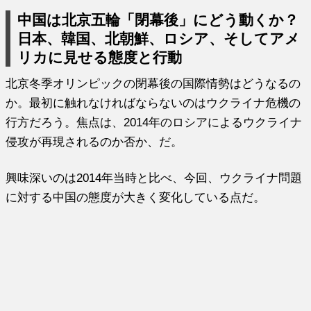
中国は北京五輪「閉幕後」にどう動くか？
日本、韓国、北朝鮮、ロシア、そしてアメ
リカに見せる態度と行動
北京冬季オリンピックの閉幕後の国際情勢はどうなるの
か。最初に触れなければならないのはウクライナ危機の
行方だろう。焦点は、2014年のロシアによるウクライナ
侵攻が再現されるのか否か、だ。
興味深いのは2014年当時と比べ、今回、ウクライナ問題
に対する中国の態度が大きく変化している点だ。