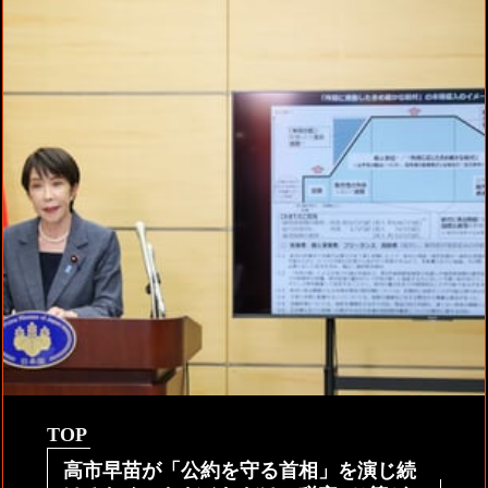
TOP
高市早苗が「公約を守る首相」を演じ続