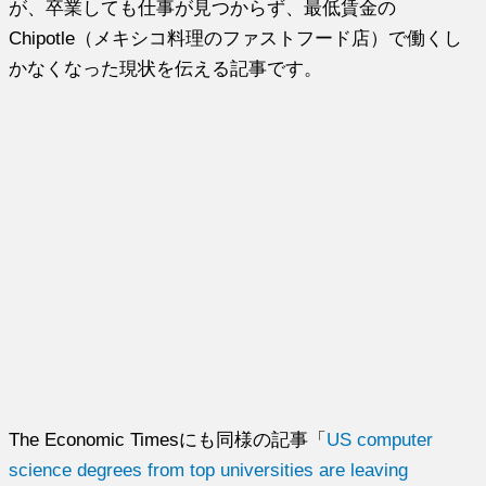
が、卒業しても仕事が見つからず、最低賃金の
Chipotle（メキシコ料理のファストフード店）で働くし
かなくなった現状を伝える記事です。
The Economic Timesにも同様の記事「
US computer
science degrees from top universities are leaving