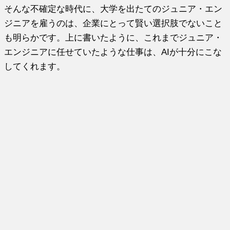
そんな不確定な時代に、大学を出たてのジュニア・エン
ジニアを雇うのは、企業にとって賢い選択肢でないこと
も明らかです。上に書いたように、これまでジュニア・
エンジニアに任せていたような仕事は、AIが十分にこな
してくれます。