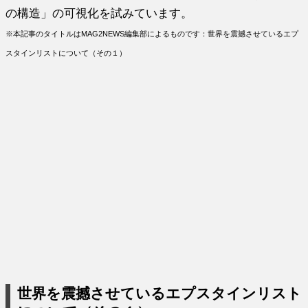
の構造」の可視化を試みています。
※本記事のタイトルはMAG2NEWS編集部によるものです：世界を震撼させているエプ
スタインリストについて（その１）
世界を震撼させているエプスタインリスト