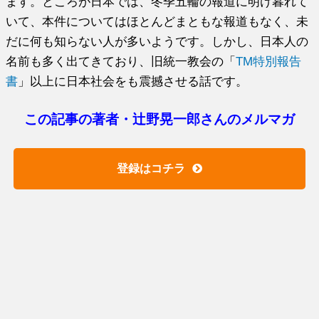
ます。ところが日本では、冬季五輪の報道に明け暮れて
いて、本件についてはほとんどまともな報道もなく、未
だに何も知らない人が多いようです。しかし、日本人の
名前も多く出てきており、旧統一教会の「
TM特別報告
書
」以上に日本社会をも震撼させる話です。
この記事の著者・辻野晃一郎さんのメルマガ
登録はコチラ