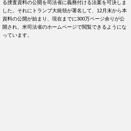
る捜査資料の公開を司法省に義務付ける法案を可決しま
した。それにトランプ大統領が署名して、12月末から本
資料の公開が始まり、現在までに300万ページ余りが公
開され、米司法省のホームページで閲覧できるようにな
っています。