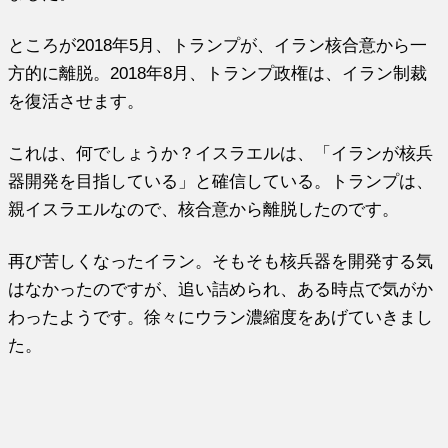
ところが2018年5月、トランプが、イラン核合意から一
方的に離脱。2018年8月、トランプ政権は、イラン制裁
を復活させます。
これは、何でしょうか？イスラエルは、「イランが核兵
器開発を目指している」と確信している。トランプは、
親イスラエルなので、核合意から離脱したのです。
再び苦しくなったイラン。そもそも核兵器を開発する気
はなかったのですが、追い詰められ、ある時点で気がか
わったようです。徐々にウラン濃縮度をあげていきまし
た。