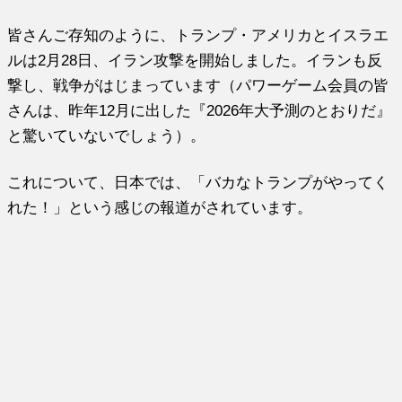
皆さんご存知のように、トランプ・アメリカとイスラエ
ルは2月28日、イラン攻撃を開始しました。イランも反
撃し、戦争がはじまっています（パワーゲーム会員の皆
さんは、昨年12月に出した『2026年大予測のとおりだ』
と驚いていないでしょう）。
これについて、日本では、「バカなトランプがやってく
れた！」という感じの報道がされています。