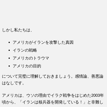
しかし私たちは、
アメリカがイランを攻撃した真因
イランの戦略
アメリカのトラウマ
アメリカの目的
について完璧に理解しておきましょう。感情論、善悪論
はなしです。
アメリカは、ウソの理由でイラク戦争をはじめた2003年
頃から、「イランは核兵器を開発している！」と非難し