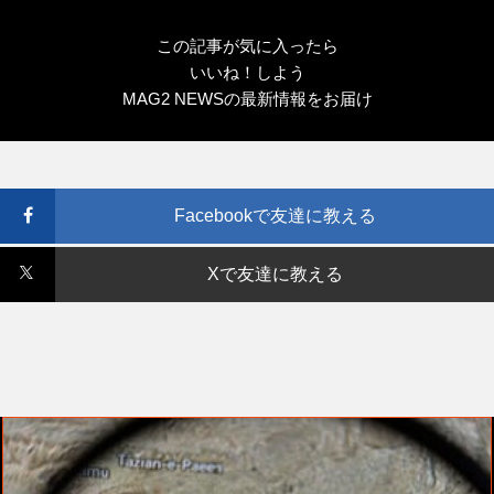
この記事が気に入ったら
いいね！しよう
MAG2 NEWSの最新情報をお届け
Facebookで友達に教える
Xで友達に教える