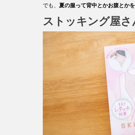
でも、
夏の服って背中とかお腹とかを
ストッキング屋さ