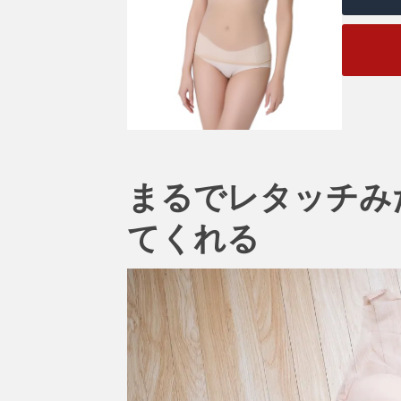
まるでレタッチみ
てくれる