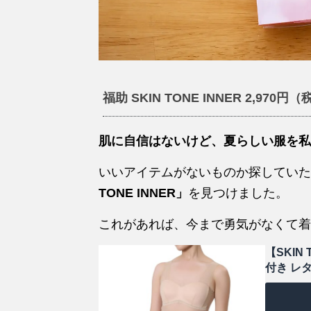
福助 SKIN TONE INNER 2,970円
肌に自信はないけど、夏らしい服を私
いいアイテムがないものか探していた
TONE INNER」
を見つけました。
これがあれば、今まで勇気がなくて着
【SKI
付き レ