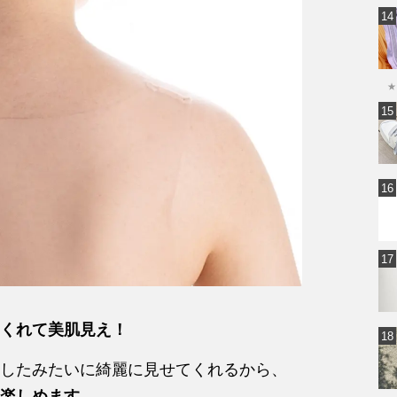
★
くれて美肌見え！
したみたいに綺麗に見せてくれるから、
楽しめます。