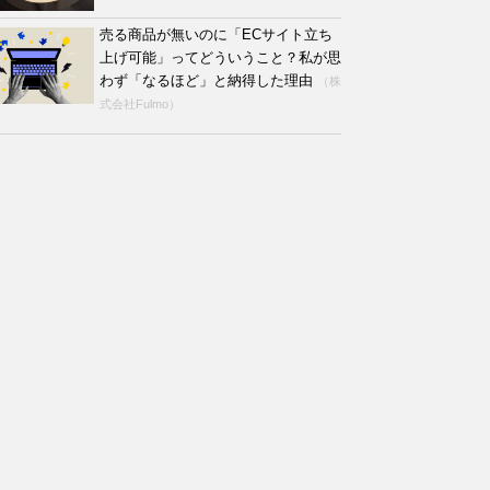
売る商品が無いのに「ECサイト立ち
上げ可能」ってどういうこと？私が思
わず「なるほど」と納得した理由
（株
式会社Fulmo）