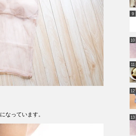
になっています。