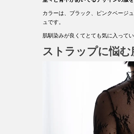
カラーは、ブラック、ピンクベージュ
ュです。
肌馴染みが良くてとても気に入ってい
ストラップに悩む