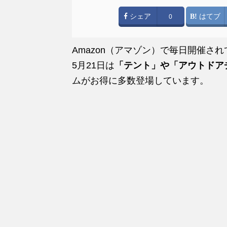
シェア
はてブ
0
Amazon（アマゾン）で毎日開催されて
5月21日は
「テント」や「アウトドア
ムがお得に多数登場しています。