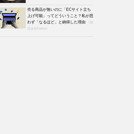
売る商品が無いのに「ECサイト立ち
上げ可能」ってどういうこと？私が思
わず「なるほど」と納得した理由
（株
式会社Fulmo）