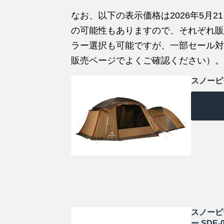
なお、以下の表示価格は2026年5月2
の可能性もありますので、それぞれ販
ラー選択も可能ですが、一部セール対
販売ページでよくご確認ください）。
スノーピー
スノーピー
ー SDE