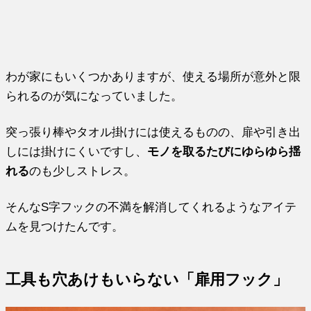
わが家にもいくつかありますが、使える場所が意外と限
られるのが気になっていました。
突っ張り棒やタオル掛けには使えるものの、扉や引き出
しには掛けにくいですし、
モノを取るたびにゆらゆら揺
れる
のも少しストレス。
そんなS字フックの不満を解消してくれるようなアイテ
ムを見つけたんです。
工具も穴あけもいらない「扉用フック」