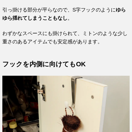
引っ掛ける部分が平らなので、S字フックのように
ゆら
ゆら揺れてしまうこともなし
。
わずかなスペースにも掛けられて、ミトンのような少し
重さのあるアイテムでも安定感があります。
フックを内側に向けてもOK