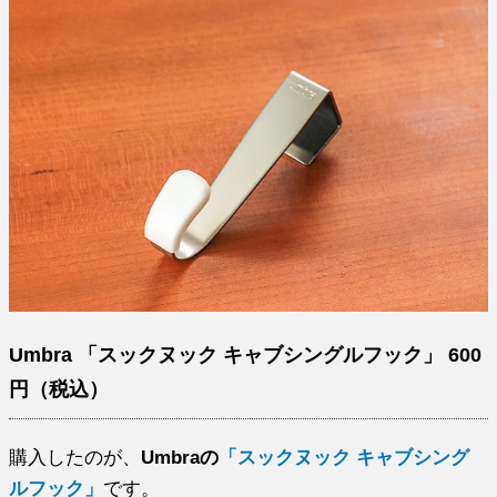
Umbra 「スックヌック キャブシングルフック」 600
円（税込）
購入したのが、
Umbraの
「スックヌック キャブシング
ルフック」
です。