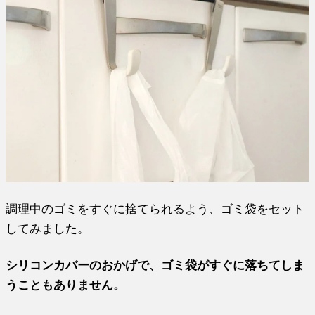
調理中のゴミをすぐに捨てられるよう、ゴミ袋をセット
してみました。
シリコンカバーのおかげで、ゴミ袋がすぐに落ちてしま
うこともありません。