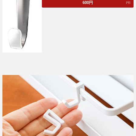
600
円
PR