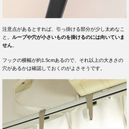
注意点があるとすれば、引っ掛ける部分が少し太めなこ
と。
ループや穴が小さいものを掛けるのには向いていま
せん
。
フックの横幅が約1.5cmあるので、それ以上の大きさの
穴があるかは確認しておくのがよさそうです。