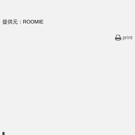
提供元：ROOMIE
print