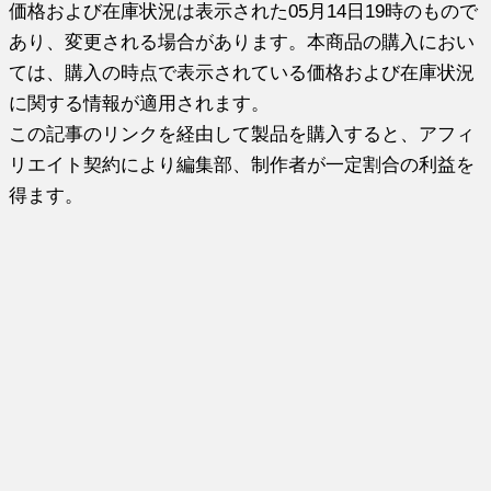
価格および在庫状況は表示された05月14日19時のもので
あり、変更される場合があります。本商品の購入におい
ては、購入の時点で表示されている価格および在庫状況
に関する情報が適用されます。
この記事のリンクを経由して製品を購入すると、アフィ
リエイト契約により編集部、制作者が一定割合の利益を
得ます。