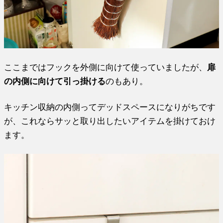
ここまではフックを外側に向けて使っていましたが、
扉
の内側に向けて引っ掛ける
のもあり。
キッチン収納の内側ってデッドスペースになりがちです
が、これならサッと取り出したいアイテムを掛けておけ
ます。