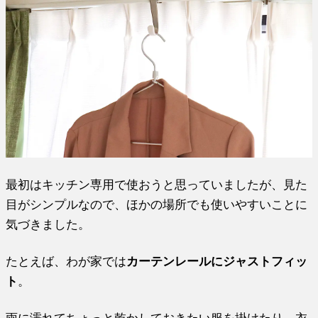
最初はキッチン専用で使おうと思っていましたが、見た
目がシンプルなので、ほかの場所でも使いやすいことに
気づきました。
たとえば、わが家では
カーテンレールにジャストフィッ
ト
。
雨に濡れてちょっと乾かしておきたい服を掛けたり、衣