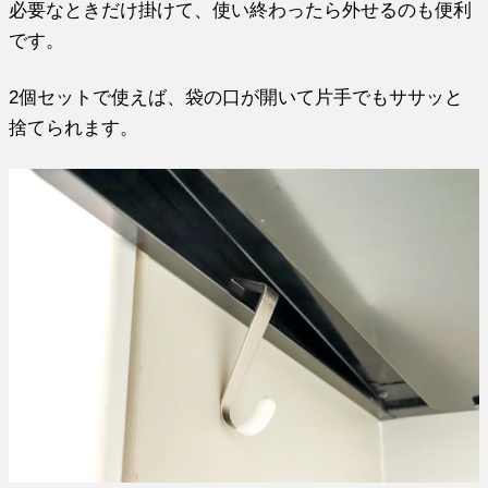
必要なときだけ掛けて、使い終わったら外せるのも便利
です。
2個セットで使えば、袋の口が開いて片手でもササッと
捨てられます。