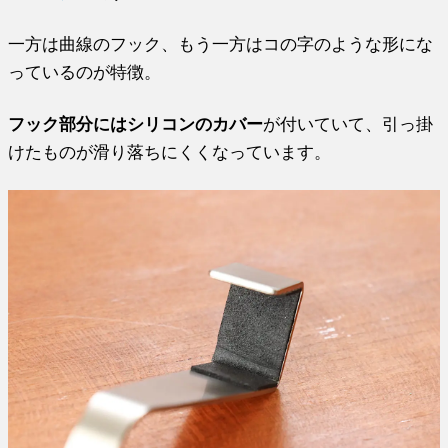
一方は曲線のフック、もう一方はコの字のような形にな
っているのが特徴。
フック部分にはシリコンのカバー
が付いていて、引っ掛
けたものが滑り落ちにくくなっています。