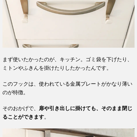
まず使いたかったのが、キッチン。ゴミ袋を下げたり、
ミトンやふきんを掛けたりしたかったんです。
このフックは、使われている金属プレートがかなり薄い
のが特徴。
そのおかげで、
扉や引き出しに掛けても、そのまま閉じ
ることができます
。