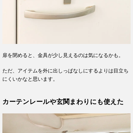
扉を閉めると、金具が少し見えるのは気になるかも。
ただ、アイテムを外に出しっぱなしにするよりは目立ち
にくいかなと思います。
カーテンレールや玄関まわりにも使えた