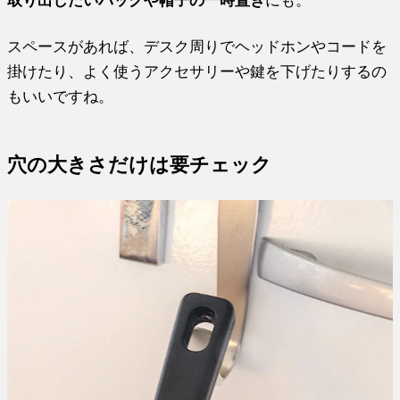
スペースがあれば、デスク周りでヘッドホンやコードを
掛けたり、よく使うアクセサリーや鍵を下げたりするの
もいいですね。
穴の大きさだけは要チェック