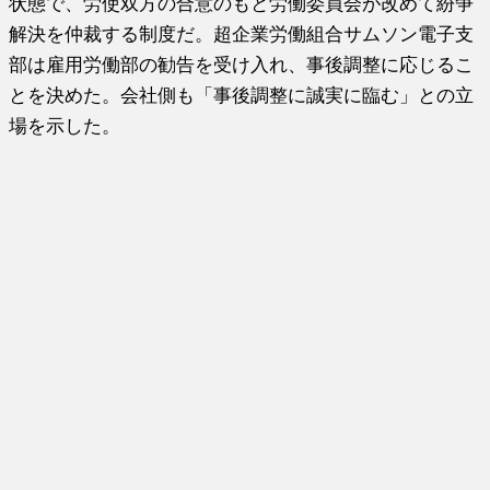
状態で、労使双方の合意のもと労働委員会が改めて紛争
解決を仲裁する制度だ。超企業労働組合サムソン電子支
部は雇用労働部の勧告を受け入れ、事後調整に応じるこ
とを決めた。会社側も「事後調整に誠実に臨む」との立
場を示した。