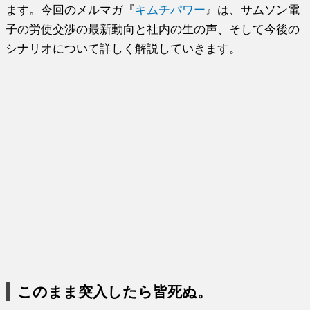
ます。今回のメルマガ『
キムチパワー
』は、サムソン電
子の労使交渉の最新動向と社内の生の声、そして今後の
シナリオについて詳しく解説していきます。
このまま突入したら皆死ぬ。