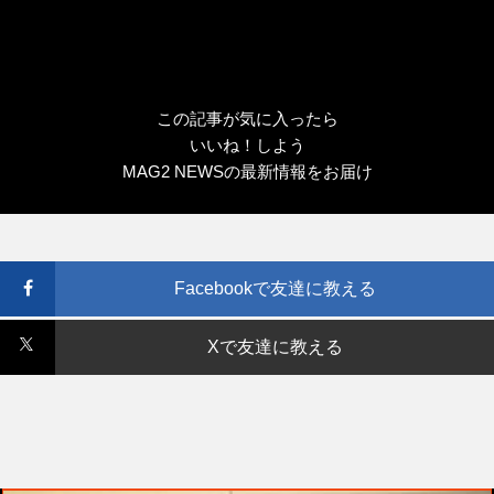
この記事が気に入ったら
いいね！しよう
MAG2 NEWSの最新情報をお届け
Facebookで友達に教える
Xで友達に教える