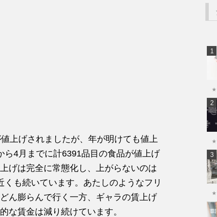
★
が値上げされましたが、年が明けても値上
★
ら4月までに計6391品目の食品が値上げ
上げは完全に常態化し、上がらないのは
近くも続いています。あたしのようなフリ
★
どん膨らんで行く一方、ギャラの賃上げ
的な賃金は減り続けています。