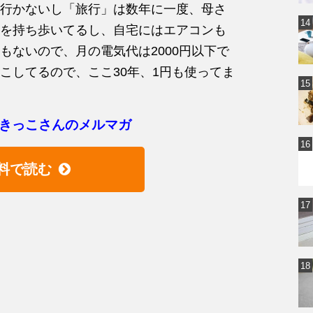
行かないし「旅行」は数年に一度、母さ
を持ち歩いてるし、自宅にはエアコンも
もないので、月の電気代は2000円以下で
こしてるので、ここ30年、1円も使ってま
きっこさんのメルマガ
料で読む