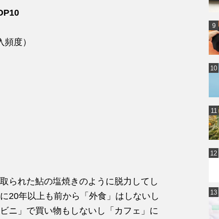
P10
入頻度）
取られた鮎の塩焼きのように脱力してし
に20年以上も前から「外食」はしないし
ビニ」で買い物もしないし「カフェ」に