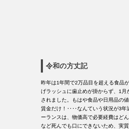
令和の方丈記
昨年は1年間で2万品目を超える食品
げラッシュに歯止めが掛からず、1月か
されました。もはや食品や日用品の値
賃金だけ！‥‥なんていう状況が3年
ーランスは、物価高で必要経費はどん
など死んでも口にできないため、実質