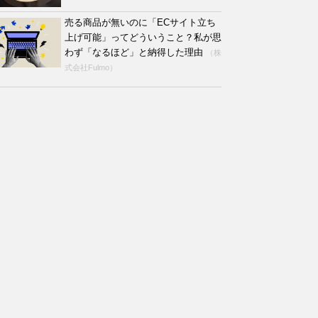
売る商品が無いのに「ECサイト立ち
上げ可能」ってどういうこと？私が思
わず「なるほど」と納得した理由
（株
式会社Fulmo）