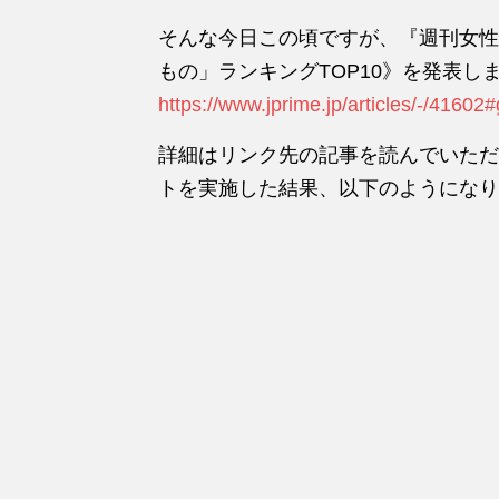
そんな今日この頃ですが、『週刊女性 
もの」ランキングTOP10》を発表し
https://www.jprime.jp/articles/-/4160
詳細はリンク先の記事を読んでいただ
トを実施した結果、以下のようになり