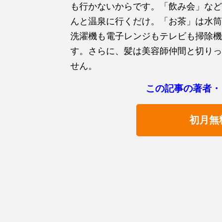
も行かないからです。「飲み会」など
んと温泉に行くだけ。「お茶」は水筒
洗濯機も電子レンジもテレビも掃除機
す。さらに、髪は美容師仲間と切りっ
せん。
この記事の著者・
初月無