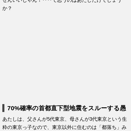
ぜんいいじゃん！‥‥て思うのはあたしだけでしょう
か？
70%確率の首都直下型地震をスルーする愚
あたしは、父さんが5代東京、母さんが3代東京という生
粋の東京っ子なので、東京以外に住むのは「都落ち」み