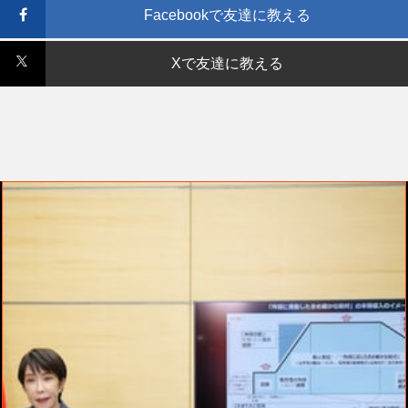
Facebookで友達に教える
Xで友達に教える