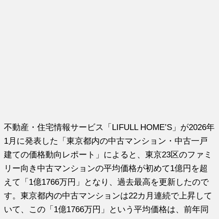
不動産・住宅情報サービス「LIFULL HOME’S」が2026年
1月に発表した「東京都内の中古マンション・中古一戸
建ての価格動向レポート」によると、東京23区のファミ
リー向き中古マンションの平均価格が初めて1億円を超
えて「1億1766万円」となり、過去最高を更新したので
す。東京都内の中古マンションは22カ月連続で上昇して
いて、この「1億1766万円」という平均価格は、前年同