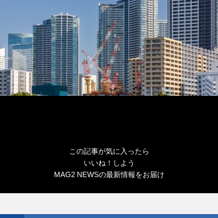
この記事が気に入ったら
いいね！しよう
MAG2 NEWSの最新情報をお届け