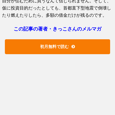
自分が住むために買うなんて信じられません。そして、
仮に投資目的だったとしても、首都直下型地震で倒壊し
たり燃えたりしたら、多額の借金だけが残るのです。
この記事の著者・きっこさんのメルマガ
初月無料で読む