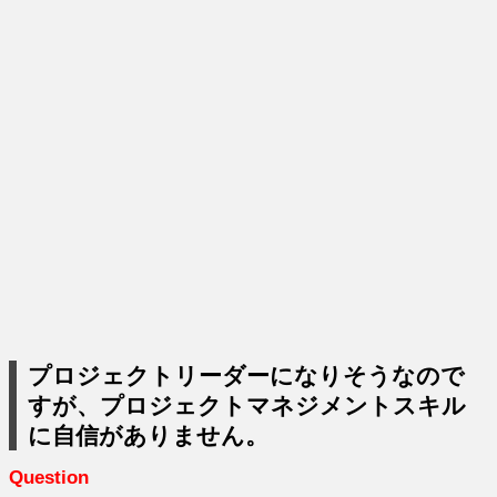
プロジェクトリーダーになりそうなので
すが、プロジェクトマネジメントスキル
に自信がありません。
Question