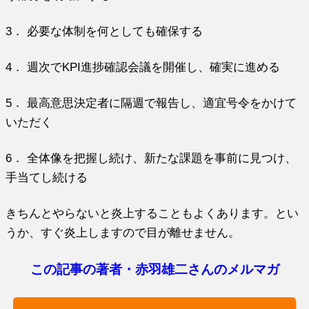
3． 必要な体制を何としても確保する
4． 週次でKPI進捗確認会議を開催し、確実に進める
5． 最高意思決定者に隔週で報告し、適宜号令をかけて
いただく
6． 全体像を把握し続け、新たな課題を事前に見つけ、
手当てし続ける
きちんとやらないと炎上することもよくあります。とい
うか、すぐ炎上しますので目が離せません。
この記事の著者・赤羽雄二さんのメルマガ