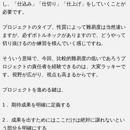
し、「仕込み」「仕切り」「仕上げ」をしていくことが
必要です。
プロジェクトのタイプ、性質によって難易度は当然違い
ますが、必ずボトルネックがありますので、どうやって
切り抜けるのか練習を積んでいく感じですね。
そういう意味で、今回、比較的難易度の低いであろうプ
ロジェクトの責任者を経験できるのは、大変ラッキーで
す。視野が広がり、視点も高まるからです。
プロジェクトを進める鍵は、
1． 期待成果を明確に定義する
2． 成果を出すためにはここだけは絶対に譲れないとい
う部分を明確にする