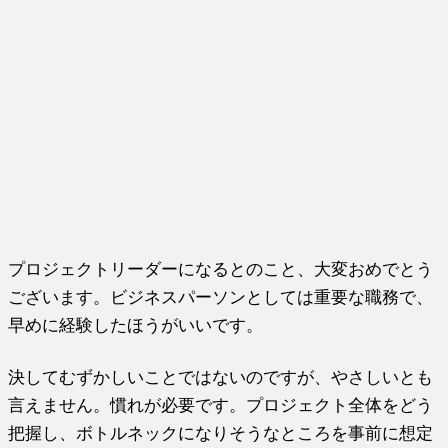
プロジェクトリーダーになるとのこと、大変おめでとう
ございます。ビジネスパーソンとしては重要な職務で、
早めに経験したほうがいいです。
決してむずかしいことではないのですが、やさしいとも
言えません。慣れが必要です。プロジェクト全体をどう
把握し、ボトルネックになりそうなところを事前に想定