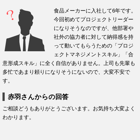
食品メーカーに入社して6年です。
今回初めてプロジェクトリーダー
になりそうなのですが、他部署や
社外の協力者に対して納得感を持
って動いてもらうための「プロジ
ェクトマネジメントスキル」「合
意形成スキル」に全く自信がありません。上司も先輩も
多忙であまり頼りになりそうにないので、大変不安で
す。
赤羽さんからの回答
ご相談どうもありがとうございます。お気持ち大変よく
わかります。