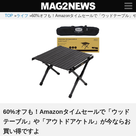
TOP
»
ライフ
»
60%オフも！Amazonタイムセールで「ウッドテーブル
60%オフも！Amazonタイムセールで「ウッド
テーブル」や「アウトドアケトル」が今ならお
買い得ですよ