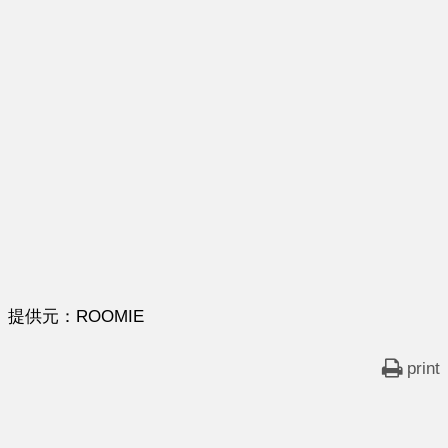
提供元：ROOMIE
print