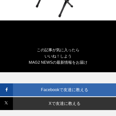
この記事が気に入ったら
いいね！しよう
MAG2 NEWSの最新情報をお届け
Facebookで友達に教える
Xで友達に教える