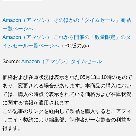
Amazon（アマゾン） そのほかの「タイムセール」商品
一覧ページへ
Amazon（アマゾン） これから開催の「数量限定」のタ
イムセール一覧ページへ
（PC版のみ）
Source:
Amazon（アマゾン）タイムセール
価格および在庫状況は表示された05月13日10時のもので
あり、変更される場合があります。本商品の購入におい
ては、購入の時点で表示されている価格および在庫状況
に関する情報が適用されます。
この記事のリンクを経由して製品を購入すると、アフィ
リエイト契約により編集部、制作者が一定割合の利益を
得ます。