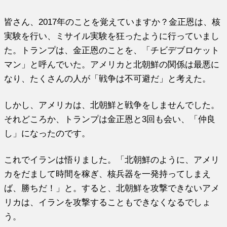
皆さん、2017年のことを覚えていますか？金正恩は、核
実験を行い、ミサイル実験を狂ったように行っていまし
た。トランプは、金正恩のことを、「チビデブロケット
マン」と呼んでいた。アメリカと北朝鮮の関係は最悪に
なり、たくさんの人が「戦争は不可避だ」と考えた。
しかし、アメリカは、北朝鮮と戦争をしませんでした。
それどころか、トランプは金正恩と3回も会い、「仲良
し」になったのです。
これでイランは悟りました。「北朝鮮のように、アメリ
カをだまして時間を稼ぎ、核兵器を一発持ってしまえ
ば、勝ちだ！」と。すると、北朝鮮を攻撃できないアメ
リカは、イランを攻撃することもできなくなるでしょ
う。