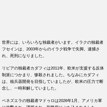
世界には、いろいろな独裁者がいます。イラクの独裁者
フセインは、2003年からのイラク戦争で失脚。逮捕さ
れ、死刑になりました。
リビアの独裁者カダフィは2011年、欧米が支援する反体
制派につかまり、惨殺されました。ちなみにカダフィ
は、核兵器開発を目指していましたが、欧米の圧力で断
念し、一時和解していました。
ベネズエラの独裁者マドゥロは2026年1月、アメリカ軍