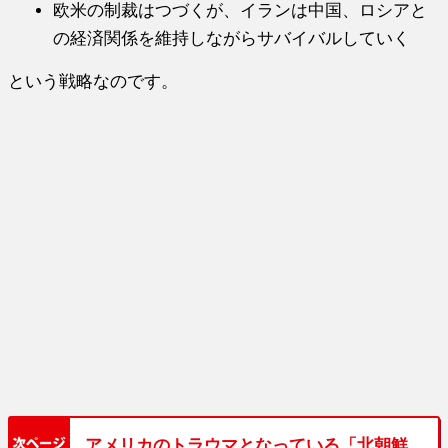
欧米の制裁はつづくが、イランは中国、ロシアと
の経済関係を維持しながらサバイバルしていく
という戦略なのです。
アメリカのトラウマとなっている「北朝鮮