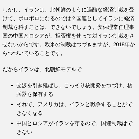
しかし、イランは、北朝鮮のように過酷な経済制裁を受
けて、ボロボロになるのでは？国連としてイランに経済
制裁を科すことは、できないでしょう。安保理常任理事
国の中国とロシアが、拒否権を使って対イラン制裁をさ
せないからです。欧米の制裁はつづきますが、2018年か
らつづいていることです。
だからイランは、北朝鮮モデルで
交渉を引き延ばし、こっそり核開発をつづけ、核
兵器を保有する
それで、アメリカは、イランと戦争することがで
きなくなる
中国とロシアがイランを守るので、国連制裁はで
きない