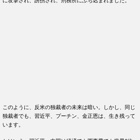
に攻撃され、誘拐され、刑務所にぶち込まれました。
このように、反米の独裁者の未来は暗い。しかし、同じ
独裁者でも、習近平、プーチン、金正恩は、生き残って
います。