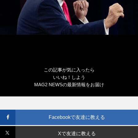
この記事が気に入ったら
いいね！しよう
MAG2 NEWSの最新情報をお届け
Facebookで友達に教える
Xで友達に教える