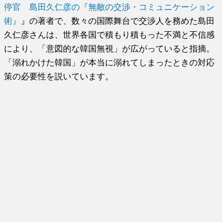
停官 島田久仁彦の『無敵の交渉・コミュニケーション
術』
』の著者で、数々の国際舞台で交渉人を務めた島田
久仁彦さんは、世界各国で積もり積もった不満と不信感
により、「意図的な韓国無視」が広がっていると指摘。
「溺れかけた韓国」が本当に溺れてしまったときの対応
策の必要性を説いています。