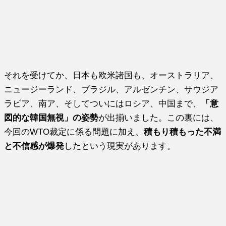
それを受けてか、日本も欧米諸国も、オーストラリア、
ニュージーランド、ブラジル、アルゼンチン、サウジア
ラビア、南ア、そしてついにはロシア、中国まで、
「意
図的な韓国無視」の姿勢
が出揃いました。この裏には、
今回のWTO裁定に係る問題に加え、
積もり積もった不満
と不信感が爆発
したという現実があります。