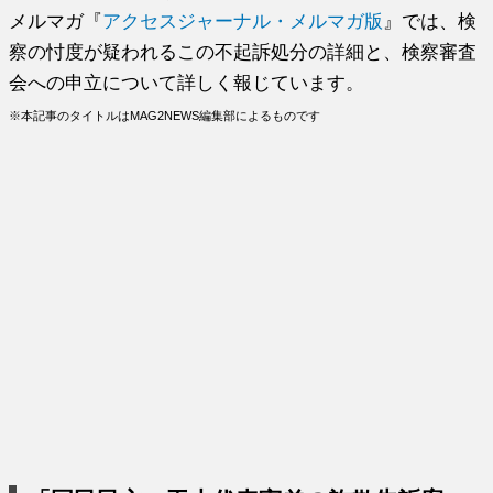
メルマガ『
アクセスジャーナル・メルマガ版
』では、検
察の忖度が疑われるこの不起訴処分の詳細と、検察審査
会への申立について詳しく報じています。
※本記事のタイトルはMAG2NEWS編集部によるものです