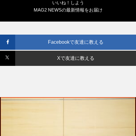
いいね！しよう
MAG2 NEWSの最新情報をお届け
Facebookで友達に教える
Xで友達に教える