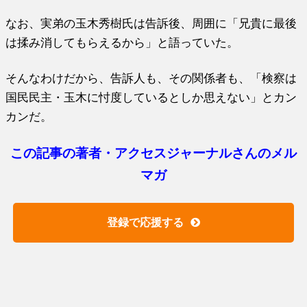
なお、実弟の玉木秀樹氏は告訴後、周囲に「兄貴に最後
は揉み消してもらえるから」と語っていた。
そんなわけだから、告訴人も、その関係者も、「検察は
国民民主・玉木に忖度しているとしか思えない」とカン
カンだ。
この記事の著者・アクセスジャーナルさんのメル
マガ
登録で応援する