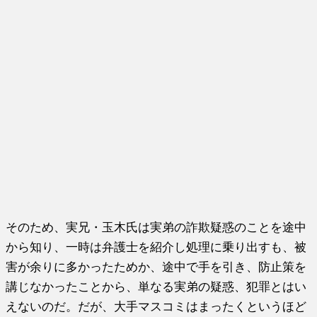
そのため、実兄・玉木氏は実弟の詐欺疑惑のことを途中
から知り、一時は弁護士を紹介し処理に乗り出すも、被
害が余りに多かったためか、途中で手を引き、防止策を
講じなかったことから、単なる実弟の疑惑、犯罪とはい
えないのだ。だが、大手マスコミはまったくというほど