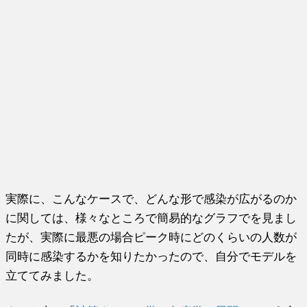
実際に、こんなケースで、どんな形で感染が広がるのか
に関しては、様々なところで簡易的なグラフでを見まし
たが、実際に最悪の場合ピーク時にどのくらいの人数が
同時に感染するかを知りたかったので、自分でモデルを
立ててみました。