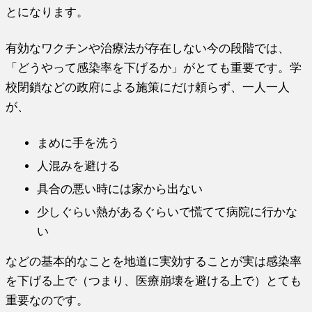
とになります。
有効なワクチンや治療法が存在しない今の段階では、
「どうやって感染率を下げるか」がとても重要です。学
校閉鎖などの政府による施策にだけ頼らず、一人一人
が、
まめに手を洗う
人混みを避ける
具合の悪い時には家から出ない
少しぐらい熱があるぐらいで慌てて病院に行かな
い
などの基本的なことを地道に実効することが実は感染率
を下げる上で（つまり、医療崩壊を避ける上で）とても
重要なのです。