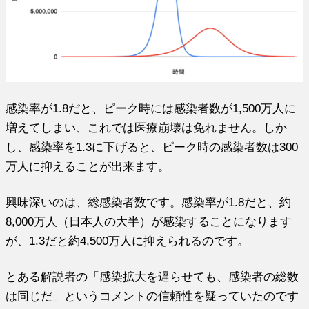
感染率が1.8だと、ピーク時には感染者数が1,500万人に
増えてしまい、これでは医療崩壊は免れません。しか
し、感染率を1.3に下げると、ピーク時の感染者数は300
万人に抑えることが出来ます。
興味深いのは、総感染者数です。感染率が1.8だと、約
8,000万人（日本人の大半）が感染することになります
が、1.3だと約4,500万人に抑えられるのです。
とある解説者の「感染拡大を遅らせても、感染者の総数
は同じだ」というコメントの信頼性を疑っていたのです