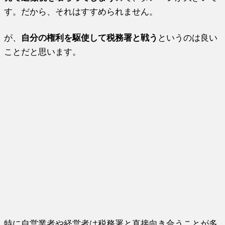
す。だから、それはすすめられません。
が、
自分の権利を駆使して税務署と戦う
というのは良い
ことだと思います。
特に自営業者や経営者は税務署と直接向き合うことが多