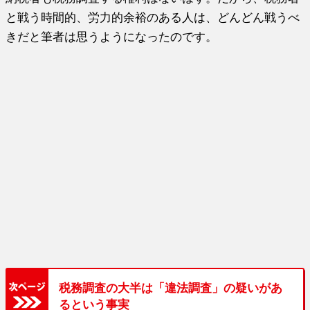
と戦う時間的、労力的余裕のある人は、どんどん戦うべ
きだと筆者は思うようになったのです。
税務調査の大半は「違法調査」の疑いがあ
るという事実