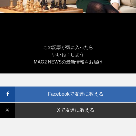
この記事が気に入ったら
いいね！しよう
MAG2 NEWSの最新情報をお届け
Facebookで友達に教える
Xで友達に教える