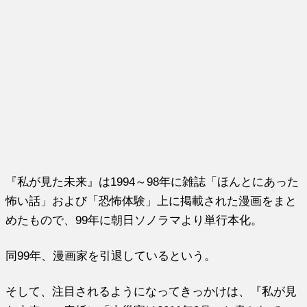
『私が見た未来』は1994～98年に雑誌「ほんとにあった
怖い話」および「恐怖体験」上に掲載された漫画をまと
めたもので、99年に朝日ソノラマより単行本化。
同99年、漫画家を引退しているという。
そして、注目されるようになってきっかけは、『私が見