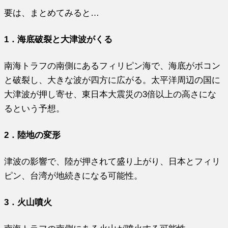
要は、まとめてみると…
1．海底破裂と大津波がくる
南海トラフの南側にあるフィリピン海で、海底がボコン
と破裂し、大きな波が四方に広がる。太平洋周辺の国に
大津波が押し寄せ、東日本大震災の3倍以上の高さにな
るという予想。
2．陸地の変形
津波の影響で、陸が押されて盛り上がり、日本とフィリ
ピン、台湾が地続きになる可能性。
3．火山噴火