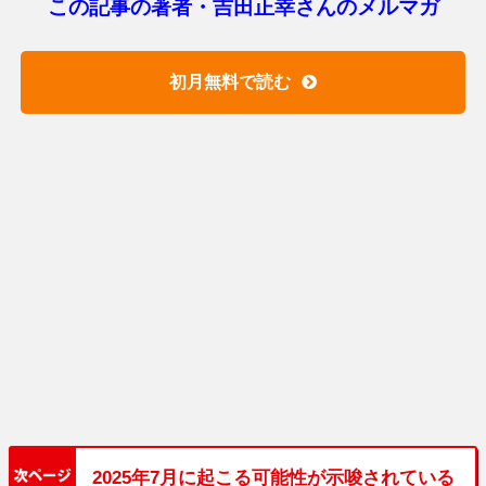
この記事の著者・吉田正幸さんのメルマガ
初月無料で読む
2025年7月に起こる可能性が示唆されている