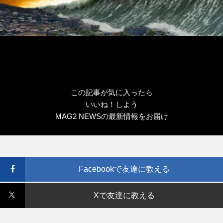
この記事が気に入ったら
いいね！しよう
MAG2 NEWSの最新情報をお届け
Facebookで友達に教える
Xで友達に教える