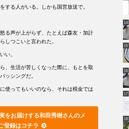
をする人がいる。しかも国営放送で。
怒る声が上がらず、たとえば森友・加計
らしつこいと言われた。
いい。
ら、生活が苦しくなった際に、もとを取
バッシングだ。
に使ってもいいのなら、それは税金では
実をお届けする和田秀樹さんのメ
ご登録はコチラ