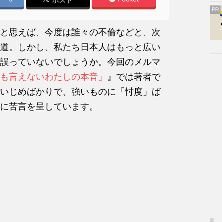
ポスト
PR
と思えば、今度は誰々の不倫などと、次
道。しかし、私たち日本人はもっと広い
誤っていないでしょうか。今回のメルマ
も言えないわたしの本音」
』では著者で
いじめばかりで、強いものに「忖度」ば
に苦言を呈しています。