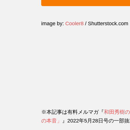
image by:
Cooler8
/ Shutterstock.com
※本記事は有料メルマガ『
和田秀樹の
の本音」
』2022年5月28日号の一部