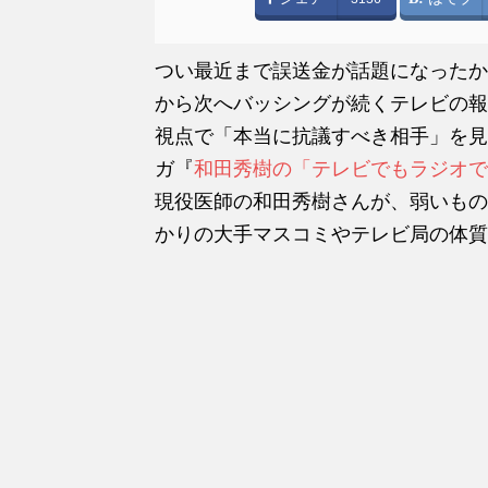
つい最近まで誤送金が話題になったか
から次へバッシングが続くテレビの報
視点で「本当に抗議すべき相手」を見
ガ『
和田秀樹の「テレビでもラジオで
現役医師の和田秀樹さんが、弱いもの
かりの大手マスコミやテレビ局の体質