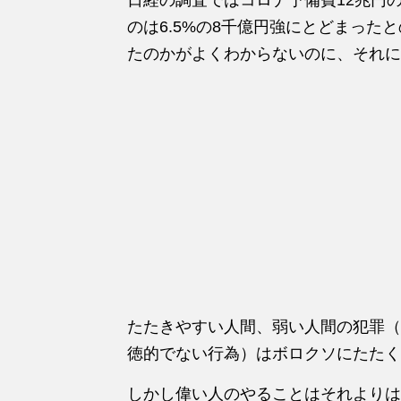
のは6.5%の8千億円強にとどまった
たのかがよくわからないのに、それに
たたきやすい人間、弱い人間の犯罪（
徳的でない行為）はボロクソにたたく
しかし偉い人のやることはそれよりは