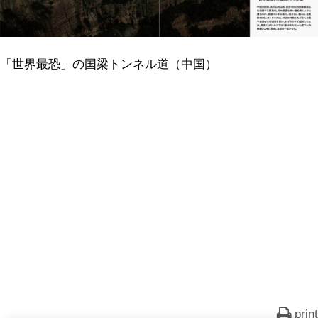
「世界最恐」の国梁トンネル道（中国）
print