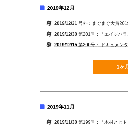
2019年12月
2019/12/31
号外：まぐまぐ大賞20
2019/12/30
第201号：「エイジハラ
2019/12/15
第200号： ドキュメンタリー
1ヶ
2019年11月
2019/11/30
第199号：「木材とヒト