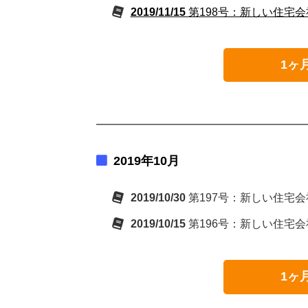
2019/11/15
第198号：新しい住宅
1ヶ
2019年10月
2019/10/30
第197号：新しい住宅
2019/10/15
第196号：新しい住宅
1ヶ