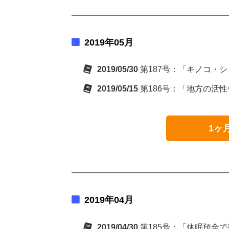
2019年05月
2019/05/30
第187号：「キノコ・
2019/05/15
第186号：「地方の活
1ヶ
2019年04月
2019/04/30
第185号：「休眠預金