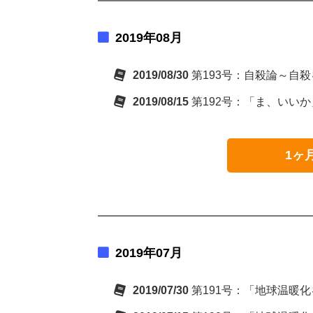
2019年08月
2019/08/30
第193号：自殺論～自
2019/08/15
第192号：「ま、いい
1ヶ
2019年07月
2019/07/30
第191号：「地球温暖