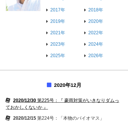
2017年
2018年
2019年
2020年
2021年
2022年
2023年
2024年
2025年
2026年
2020年12月
2020/12/30
第225号：『 豪雨対策がいきなりダムっ
ておかしくないか 』
2020/12/15
第224号：「本物のバイオマス」