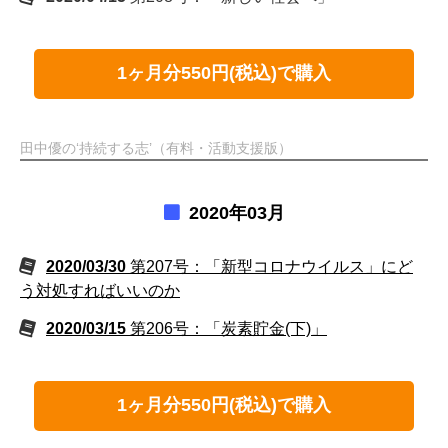
1ヶ月分550円(税込)で購入
田中優の‘持続する志’（有料・活動支援版）
2020年03月
2020/03/30
第207号：「新型コロナウイルス」にど
う対処すればいいのか
2020/03/15
第206号：「炭素貯金(下)」
1ヶ月分550円(税込)で購入