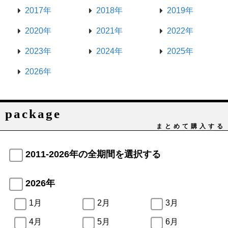
2017年
2018年
2019年
2020年
2021年
2022年
2023年
2024年
2025年
2026年
package
まとめて購入する
2011-2026年の全期間を選択する
2026年
1月
2月
3月
4月
5月
6月