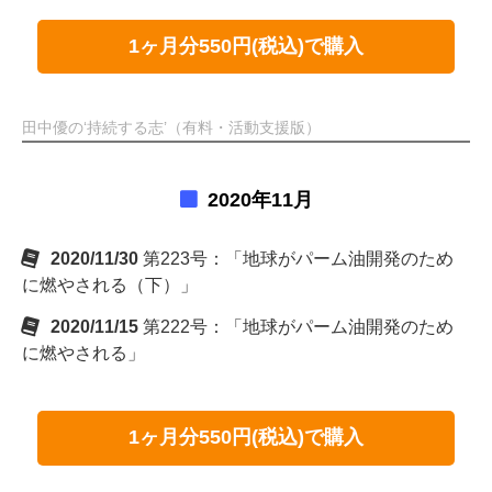
1ヶ月分550円(税込)で購入
田中優の‘持続する志’（有料・活動支援版）
2020年11月
2020/11/30
第223号：「地球がパーム油開発のため
に燃やされる（下）」
2020/11/15
第222号：「地球がパーム油開発のため
に燃やされる」
1ヶ月分550円(税込)で購入