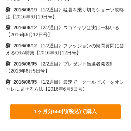
2016/06/19
《1/2通目》猛暑を乗り切るショーツ攻略
法【2016年6月19日号】
2016/06/12
《2/2通目》スゴイヤツは実は一杯いる
【2016年6月12日号】
2016/06/12
《1/2通目》ファッションの疑問質問に答
えるQ&A特集【2016年6月12日号】
2016/06/05
《2/2通目》プレゼント当選者発表!!
【2016年6月5日号】
2016/06/05
《1/2通目》最速で「クールビズ」をオシ
ャレに見せる方法【2016年6月5日号】
1ヶ月分550円(税込)で購入