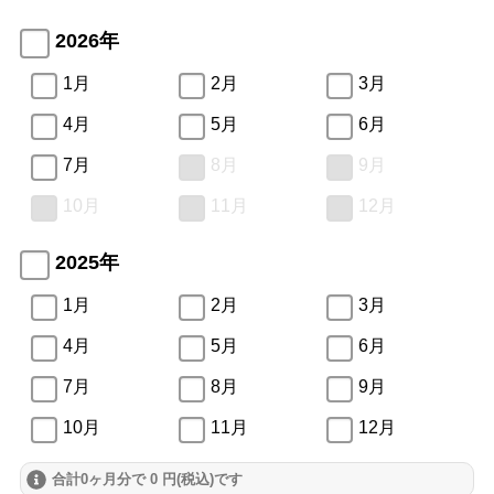
2026年
1月
2月
3月
4月
5月
6月
7月
8月
9月
10月
11月
12月
2025年
1月
2月
3月
4月
5月
6月
7月
8月
9月
10月
11月
12月
合計0ヶ月分で 0 円(税込)です
2024年