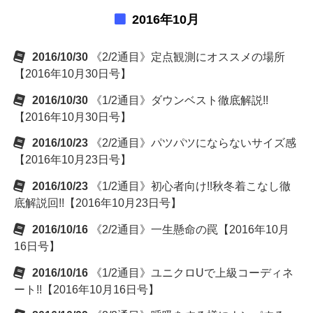
2016年10月
2016/10/30
《2/2通目》定点観測にオススメの場所
【2016年10月30日号】
2016/10/30
《1/2通目》ダウンベスト徹底解説!!
【2016年10月30日号】
2016/10/23
《2/2通目》パツパツにならないサイズ感
【2016年10月23日号】
2016/10/23
《1/2通目》初心者向け!!秋冬着こなし徹
底解説回!!【2016年10月23日号】
2016/10/16
《2/2通目》一生懸命の罠【2016年10月
16日号】
2016/10/16
《1/2通目》ユニクロUで上級コーディネ
ート!!【2016年10月16日号】