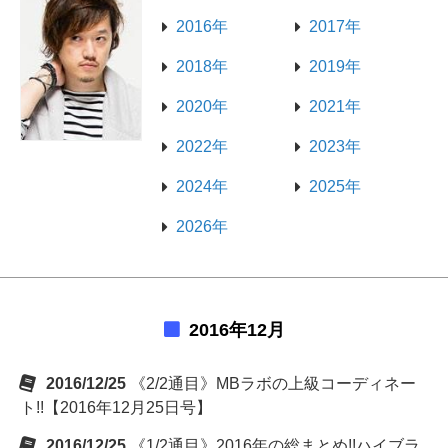
2016年
2017年
2018年
2019年
2020年
2021年
2022年
2023年
2024年
2025年
2026年
2016年12月
2016/12/25
《2/2通目》MBラボの上級コーディネー
ト!!【2016年12月25日号】
2016/12/25
《1/2通目》2016年の総まとめ!!ハイブラ