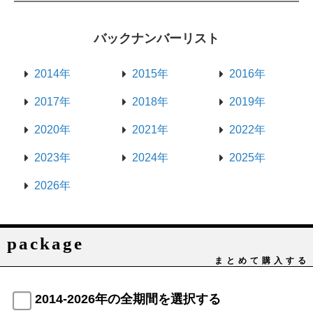
バックナンバーリスト
2014年
2015年
2016年
2017年
2018年
2019年
2020年
2021年
2022年
2023年
2024年
2025年
2026年
package
まとめて購入する
2014-2026年の全期間を選択する