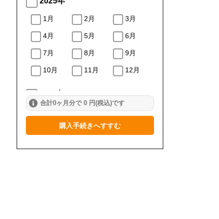
2025年
1月
2月
3月
4月
5月
6月
7月
8月
9月
10月
11月
12月
2024年
合計0ヶ月分で 0 円(税込)です
1月
2月
3月
購入手続きへすすむ
4月
5月
6月
7月
8月
9月
10月
11月
12月
2023年
1月
2月
3月