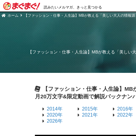
読みたいメルマガ、きっと見つかる
ホーム
【ファッション・仕事・人生論】MBが教える「美しい大人の情報源
【ファッション・仕事・人生論】MBが教える「美しい大
【ファッション・仕事・人生論】MB
月20万文字&限定動画で解説
バックナン
2014年
2015年
2016年
2020年
2021年
2022年
2026年