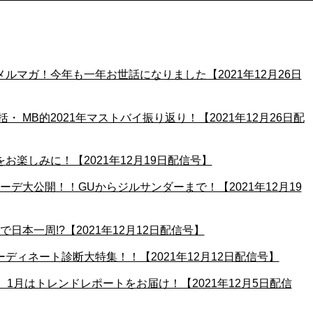
メルマガ！今年も一年お世話になりました【2021年12月26日
総括・ MB的2021年マストバイ振り返り！【2021年12月26日配
をお楽しみに！【2021年12月19日配信号】
コーデ大公開！！GUからジルサンダーまで！【2021年12月19
で日本一周!?【2021年12月12日配信号】
ーディネート診断大特集！！【2021年12月12日配信号】
括、1月はトレンドレポートをお届け！【2021年12月5日配信