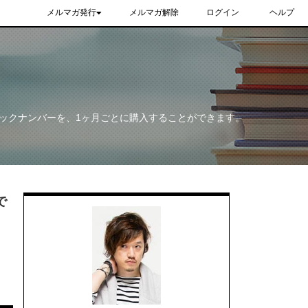
メルマガ発行
メルマガ解除
ログイン
ヘルプ
ックナンバーを、1ヶ月ごとに購入することができます。
で