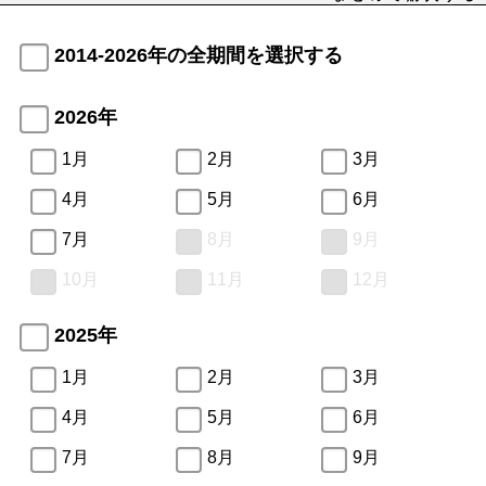
2014-2026年の全期間を選択する
2026年
1月
2月
3月
4月
5月
6月
7月
8月
9月
10月
11月
12月
2025年
1月
2月
3月
4月
5月
6月
7月
8月
9月