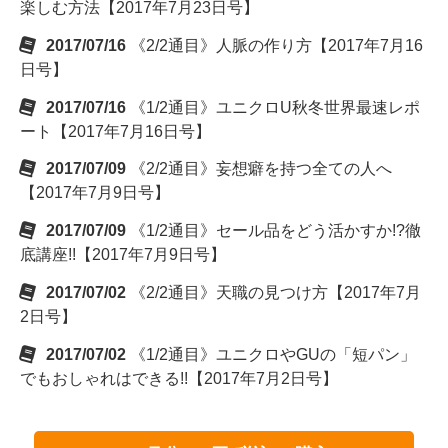
楽しむ方法【2017年7月23日号】
2017/07/16
《2/2通目》人脈の作り方【2017年7月16
日号】
2017/07/16
《1/2通目》ユニクロU秋冬世界最速レポ
ート【2017年7月16日号】
2017/07/09
《2/2通目》妄想癖を持つ全ての人へ
【2017年7月9日号】
2017/07/09
《1/2通目》セール品をどう活かすか!?徹
底講座!!【2017年7月9日号】
2017/07/02
《2/2通目》天職の見つけ方【2017年7月
2日号】
2017/07/02
《1/2通目》ユニクロやGUの「短パン」
でもおしゃれはできる!!【2017年7月2日号】