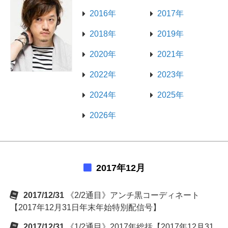
2016年
2017年
2018年
2019年
2020年
2021年
2022年
2023年
2024年
2025年
2026年
2017年12月
2017/12/31
《2/2通目》アンチ黒コーディネート
【2017年12月31日年末年始特別配信号】
2017/12/31
《1/2通目》2017年総括【2017年12月31