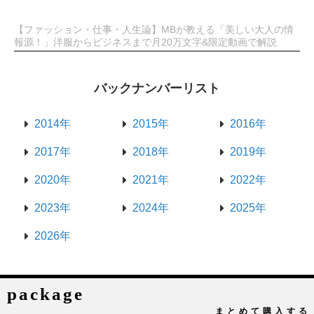
【ファッション・仕事・人生論】MBが教える「美しい大人の情
報源！」洋服からビジネスまで月20万文字&限定動画で解説
バックナンバーリスト
2014年
2015年
2016年
2017年
2018年
2019年
2020年
2021年
2022年
2023年
2024年
2025年
2026年
package
まとめて購入する