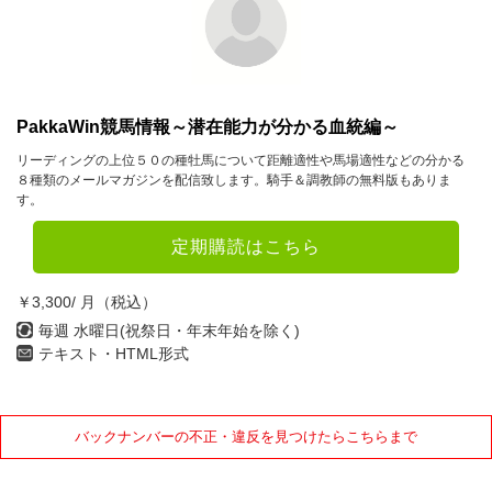
2023年
1月
2月
3月
4月
5月
6月
PakkaWin競馬情報～潜在能力が分かる血統編～
7月
8月
9月
リーディングの上位５０の種牡馬について距離適性や馬場適性などの分かる
８種類のメールマガジンを配信致します。騎手＆調教師の無料版もありま
10月
11月
12月
す。
定期購読はこちら
2022年
1月
2月
3月
￥3,300/ 月（税込）
毎週 水曜日(祝祭日・年末年始を除く)
4月
5月
6月
テキスト・HTML形式
7月
8月
9月
10月
11月
12月
バックナンバーの不正・違反を見つけたらこちらまで
2021年