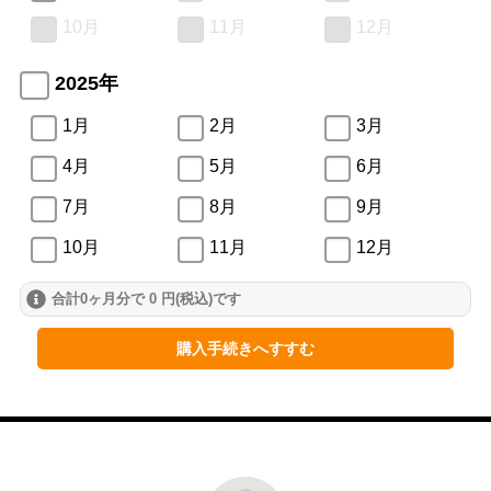
10月
11月
12月
2025年
1月
2月
3月
4月
5月
6月
7月
8月
9月
10月
11月
12月
合計0ヶ月分で 0 円(税込)です
2024年
1月
2月
3月
購入手続きへすすむ
4月
5月
6月
7月
8月
9月
10月
11月
12月