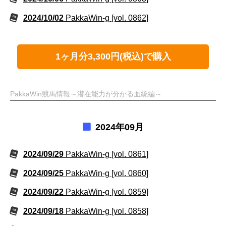
2024/10/02
PakkaWin-g [vol. 0862]
1ヶ月分3,300円(税込)で購入
PakkaWin競馬情報～潜在能力が分かる血統編～
2024年09月
2024/09/29
PakkaWin-g [vol. 0861]
2024/09/25
PakkaWin-g [vol. 0860]
2024/09/22
PakkaWin-g [vol. 0859]
2024/09/18
PakkaWin-g [vol. 0858]