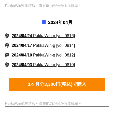
PakkaWin競馬情報～潜在能力が分かる血統編～
2024年04月
2024/04/24
PakkaWin-g [vol. 0816]
2024/04/17
PakkaWin-g [vol. 0814]
2024/04/10
PakkaWin-g [vol. 0812]
2024/04/03
PakkaWin-g [vol. 0810]
1ヶ月分3,300円(税込)で購入
PakkaWin競馬情報～潜在能力が分かる血統編～