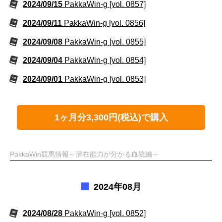
2024/09/15
PakkaWin-g [vol. 0857]
2024/09/11
PakkaWin-g [vol. 0856]
2024/09/08
PakkaWin-g [vol. 0855]
2024/09/04
PakkaWin-g [vol. 0854]
2024/09/01
PakkaWin-g [vol. 0853]
1ヶ月分3,300円(税込)で購入
PakkaWin競馬情報～潜在能力が分かる血統編～
2024年08月
2024/08/28
PakkaWin-g [vol. 0852]