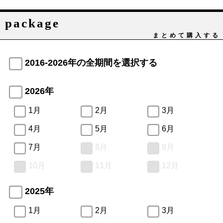
package
まとめて購入する
2016-2026年の全期間を選択する
2026年
1月
2月
3月
4月
5月
6月
7月
8月
9月
10月
11月
12月
2025年
1月
2月
3月