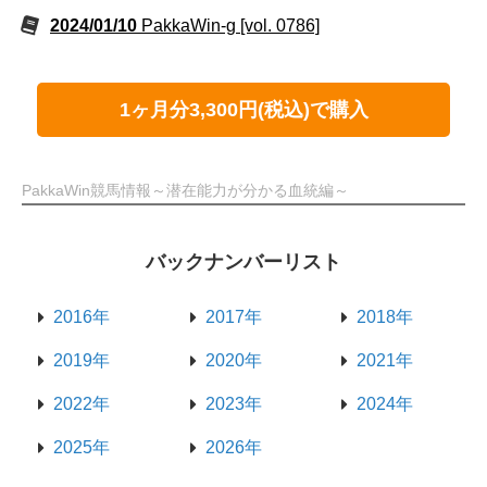
2024/01/10
PakkaWin-g [vol. 0786]
1ヶ月分3,300円(税込)で購入
PakkaWin競馬情報～潜在能力が分かる血統編～
バックナンバーリスト
2016年
2017年
2018年
2019年
2020年
2021年
2022年
2023年
2024年
2025年
2026年