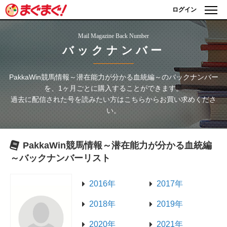
ログイン
Mail Magazine Back Number
バックナンバー
PakkaWin競馬情報～潜在能力が分かる血統編～
のバックナンバー
を、1ヶ月ごとに購入することができます。
過去に配信された号を読みたい方はこちらからお買い求めくださ
い。
PakkaWin競馬情報～潜在能力が分かる血統編
～
バックナンバーリスト
2016年
2017年
2018年
2019年
2020年
2021年