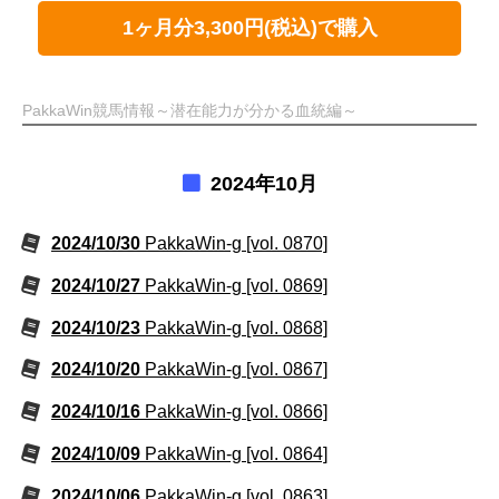
1ヶ月分3,300円(税込)で購入
PakkaWin競馬情報～潜在能力が分かる血統編～
2024年10月
2024/10/30
PakkaWin-g [vol. 0870]
2024/10/27
PakkaWin-g [vol. 0869]
2024/10/23
PakkaWin-g [vol. 0868]
2024/10/20
PakkaWin-g [vol. 0867]
2024/10/16
PakkaWin-g [vol. 0866]
2024/10/09
PakkaWin-g [vol. 0864]
2024/10/06
PakkaWin-g [vol. 0863]