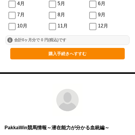
4月
5月
6月
7月
8月
9月
10月
11月
12月
合計0ヶ月分で 0 円(税込)です
2024年
1月
2月
3月
購入手続きへすすむ
4月
5月
6月
7月
8月
9月
10月
11月
12月
2023年
1月
2月
3月
4月
5月
6月
PakkaWin競馬情報～潜在能力が分かる血統編～